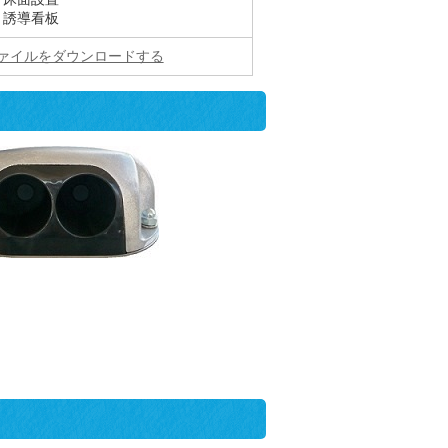
：誘導看板
ファイルをダウンロードする