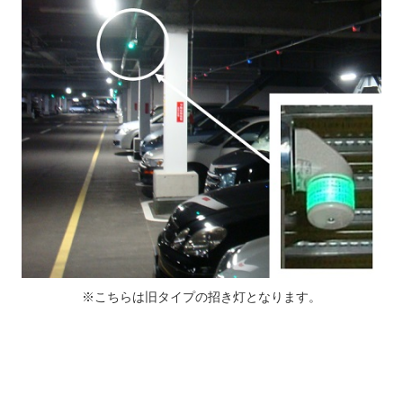
※こちらは旧タイプの招き灯となります。