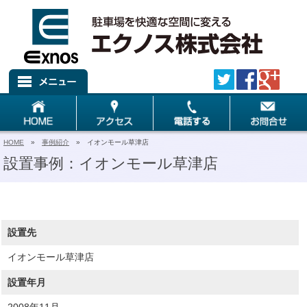
HOME
»
事例紹介
» イオンモール草津店
設置事例：イオンモール草津店
設置先
イオンモール草津店
設置年月
2008年11月