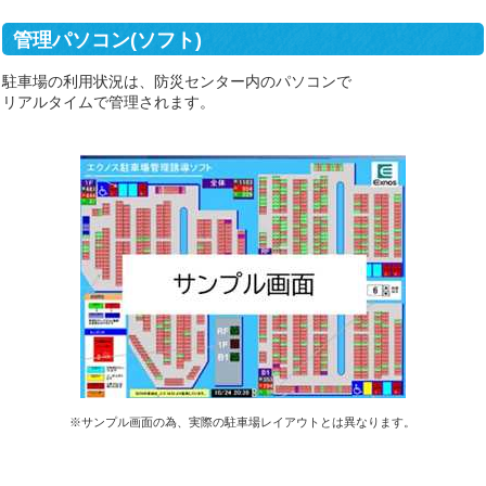
管理パソコン(ソフト)
駐車場の利用状況は、防災センター内のパソコンで
リアルタイムで管理されます。
※サンプル画面の為、実際の駐車場レイアウトとは異なります。