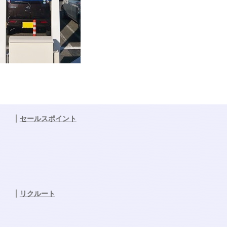
セールスポイント
リクルート