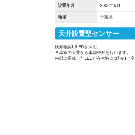
設置年月
2006年5月
地域
千葉県
天井設置型センサー
検知確認用LEDを採用。
各車室の天井から車両検知を行います。
内部に搭載したLEDが在車時には｢赤｣、