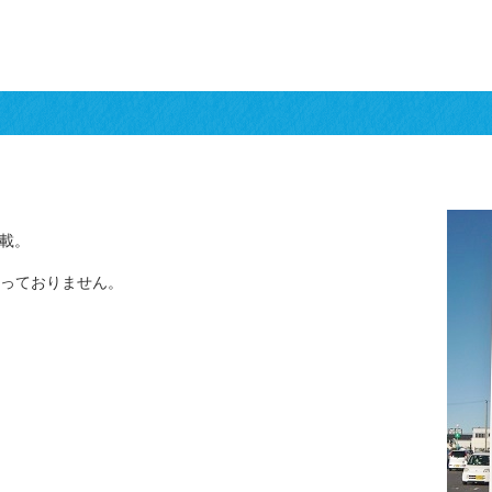
搭載。
っておりません。