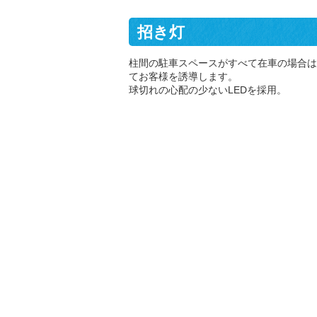
招き灯
柱間の駐車スペースがすべて在車の場合は
てお客様を誘導します。
球切れの心配の少ないLEDを採用。