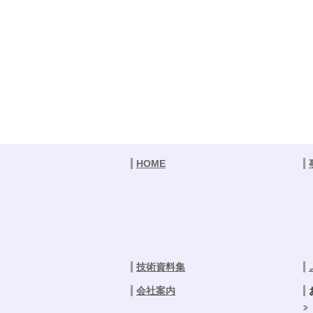
HOME
技術資料集
会社案内