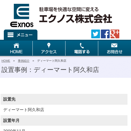
HOME
»
事例紹介
» ディーマート阿久和店
設置事例：ディーマート阿久和店
設置先
ディーマート阿久和店
設置年月
2000年11月