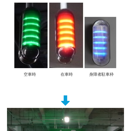
空車時 在車時 身障者駐車枠