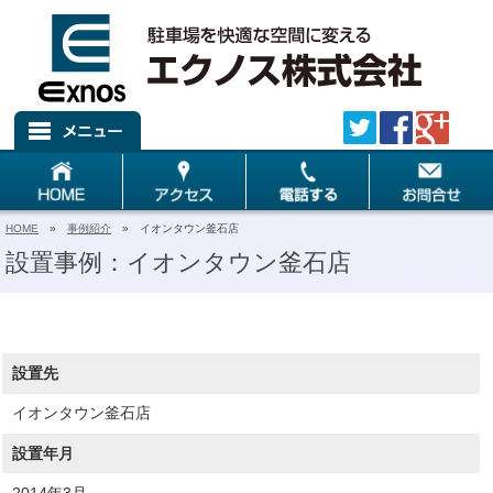
HOME
»
事例紹介
» イオンタウン釜石店
設置事例：イオンタウン釜石店
設置先
イオンタウン釜石店
設置年月
2014年3月