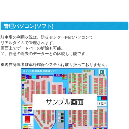
管理パソコン(ソフト)
駐車場の利用状況は、防災センター内のパソコンで
リアルタイムで管理されます。
画面上でゲートバーの解除も可能。
又、任意の過去のデーターとの比較も可能です。
※現在身障者駐車枠確保システムは取り扱っておりません。